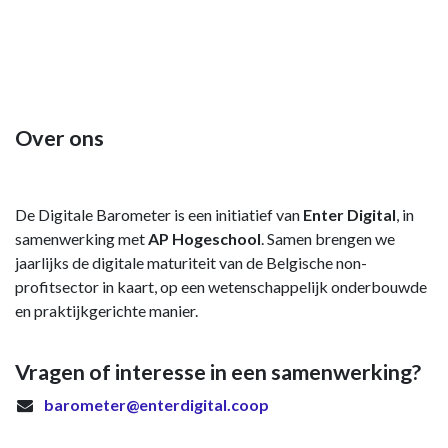
Over ons
De Digitale Barometer is een initiatief van
Enter Digital
, in
samenwerking met
AP Hogeschool
. Samen brengen we
jaarlijks de digitale maturiteit van de Belgische non-
profitsector in kaart, op een wetenschappelijk onderbouwde
en praktijkgerichte manier.
Vragen of interesse in een samenwerking?
barometer@enterdigital.coop