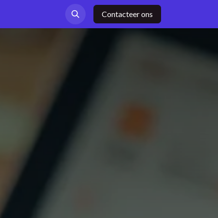
Contacteer ons