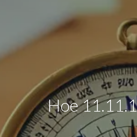
Hoe 11.11.1