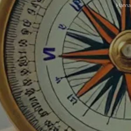
Hannah