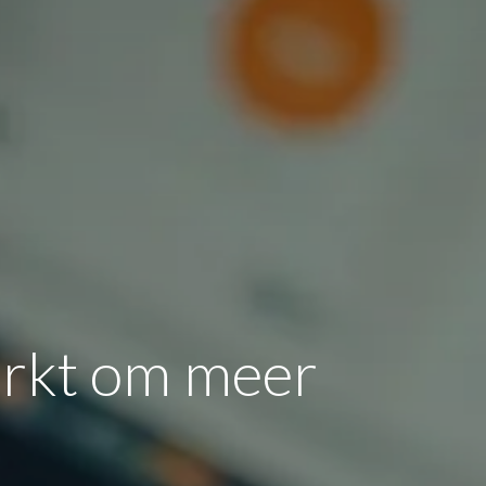
erkt om meer