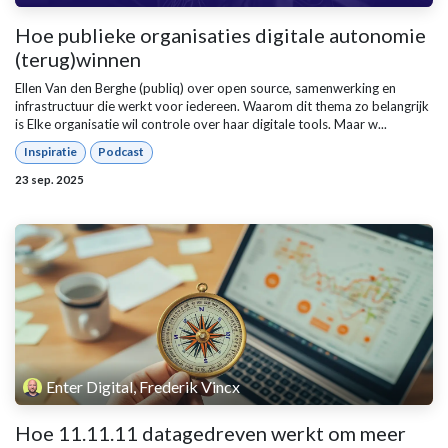
Hoe publieke organisaties digitale autonomie
(terug)winnen
Ellen Van den Berghe (publiq) over open source, samenwerking en
infrastructuur die werkt voor iedereen. Waarom dit thema zo belangrijk
is Elke organisatie wil controle over haar digitale tools. Maar w...
Inspiratie
Podcast
23 sep. 2025
Enter Digital, Frederik Vincx
Hoe 11.11.11 datagedreven werkt om meer