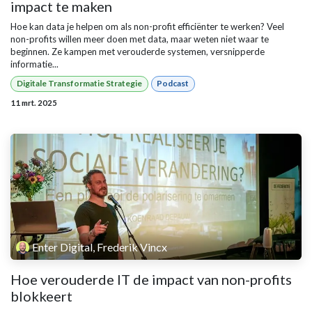
impact te maken
Hoe kan data je helpen om als non-profit efficiënter te werken? Veel
non-profits willen meer doen met data, maar weten niet waar te
beginnen. Ze kampen met verouderde systemen, versnipperde
informatie...
Digitale Transformatie Strategie
Podcast
11 mrt. 2025
Enter Digital, Frederik Vincx
Hoe verouderde IT de impact van non-profits
blokkeert