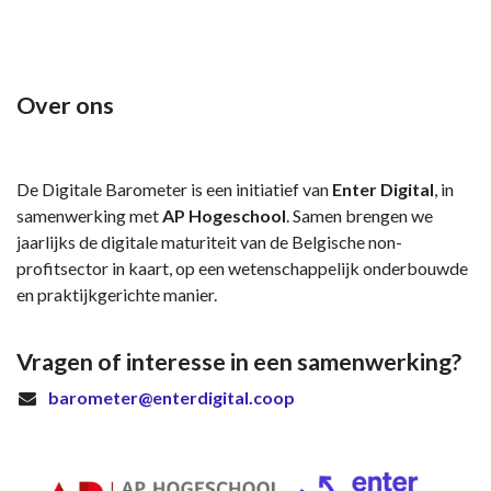
Over ons
De Digitale Barometer is een initiatief van
Enter Digital
, in
samenwerking met
AP Hogeschool
. Samen brengen we
jaarlijks de digitale maturiteit van de Belgische non-
profitsector in kaart, op een wetenschappelijk onderbouwde
en praktijkgerichte manier.
Vragen of interesse in een samenwerking?
barometer@enterdigital.coop